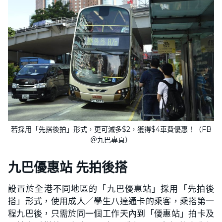
若採用「先搭後拍」形式，更可減多$2，獲得$4車費優惠！（FB
＠九巴專頁）
九巴優惠站 先拍後搭
設置於全港不同地區的「九巴優惠站」採用「先拍後
搭」形式，使用成人／學生八達通卡的乘客，乘搭第一
程九巴後，只需於同一個工作天內到「優惠站」拍卡及