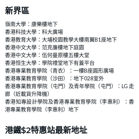
新界區
嶺南大學：康樂樓地下
香港科技大學：科大廣場
香港教育大學：大埔校園教學大樓南翼B1座地下
香港中文大學：范克廉樓地下庭園
香港中文大學：伍何曼原樓五樓大堂
香港恒生大學：學院禮堂地下有蓋平台
香港專業教育學院（青衣）：一樓B座圓形廣場
香港專業教育學院（沙田）：地下028室外
香港專業教育學院（屯門）及青年學院（屯門）：LG 走
廊（近載貨升降機）
香港知專設計學院及香港專業教育學院（李惠利）：香
港專業教育學院（李惠利）地下
港鐵$2特惠站最新地址