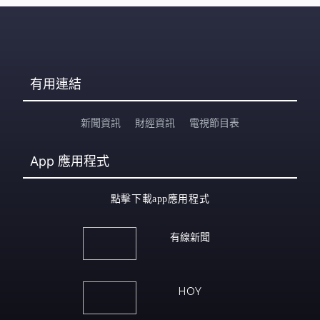
有用連結
新聞資訊
財經資訊
電視節目表
App
應用程式
點擊下載app應用程式
有線新聞
HOY