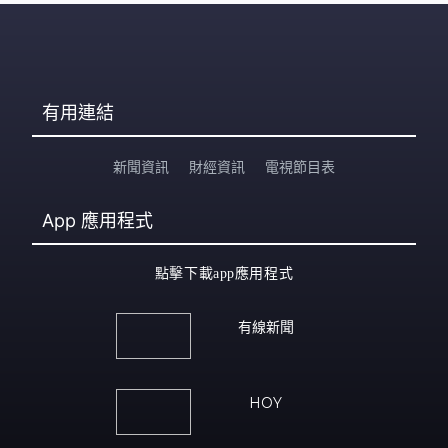
有用連結
新聞資訊
財經資訊
電視節目表
App
應用程式
點擊下載app應用程式
有線新聞
HOY