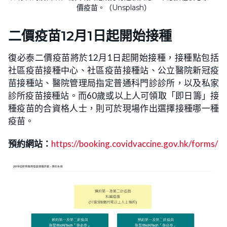
價疫苗。（Unsplash）
二價疫苗12月1日起開始接種
復必泰二價疫苗將於12月1日起開始接種，接種點包括
社區疫苗接種中心、社區疫苗接種站、公立醫院新冠疫
苗接種站、醫院管理局指定普通科門診診所，以及私家
診所疫苗接種站。而60歲或以上人可領取「即日籌」接
種疫苗的合資格人士，則可於現場作出選擇接種哪一種
疫苗。
預約網站：
https://booking.covidvaccine.gov.hk/forms/