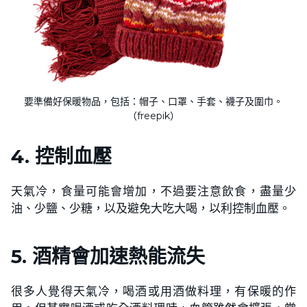
要準備好保暖物品，包括：帽子、口罩、手套、襪子及圍巾。
（freepik）
4. 控制血壓
天氣冷，食量可能會增加，不過要注意飲食，盡量少
油、少鹽、少糖，以及避免大吃大喝，以利控制血壓。
5. 酒精會加速熱能流失
很多人覺得天氣冷，喝酒或用酒做料理，有保暖的作