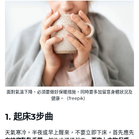
面對氣溫下降，必須要做好保暖措施，同時要多加留意身體狀況及
健康。（freepik）
1. 起床3步曲
天氣寒冷，半夜或早上醒來，不要立即下床，首先應先