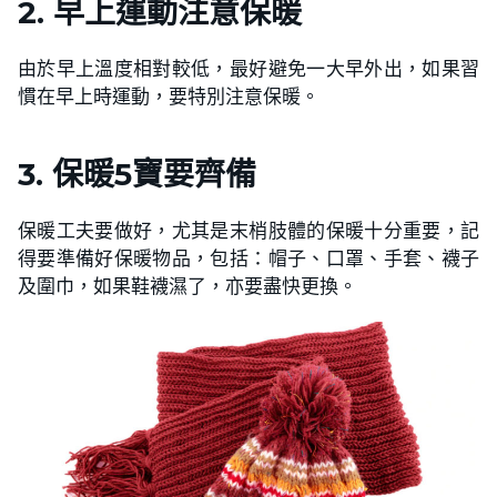
2. 早上運動注意保暖
由於早上溫度相對較低，最好避免一大早外出，如果習
慣在早上時運動，要特別注意保暖。
3. 保暖5寶要齊備
保暖工夫要做好，尤其是末梢肢體的保暖十分重要，記
得要準備好保暖物品，包括：帽子、口罩、手套、襪子
及圍巾，如果鞋襪濕了，亦要盡快更換。