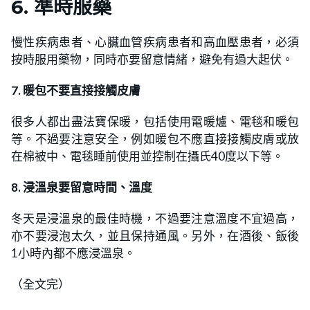
6. 準時服藥
慢性疾病患者、心臟血管疾病患者和高血壓患者，必須
按時服用藥物，同時亦要留意情緒，避免有過大起伏。
7. 暖包不要直接接觸皮膚
很多人都出盡法寶保暖，包括使用電暖爐、電毯和暖包
等。不過要注意安全，例如暖包不應直接接觸皮膚或放
在棉被中、電毯睡前使用並控制在攝氏40度以下等。
8. 浸溫泉要留意時間、溫度
冬天是浸溫泉的最佳時機，不過要注意溫度不宜過高，
亦不要浸泡太久，並且保持通風。另外，在酒後、飯後
1小時內都不應浸溫泉。
（全文完）