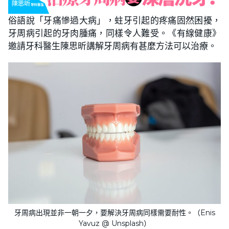
俗語說「牙痛慘過大病」，蛀牙引起的疼痛固然困擾，
牙周病引起的牙肉腫痛，同樣令人難受。《有線健康》
邀請牙科醫生陳思昕講解牙周病有甚麼方法可以治療。
牙周病出現並非一朝一夕，要解決牙周病同樣需要耐性。（Enis
Yavuz @ Unsplash）