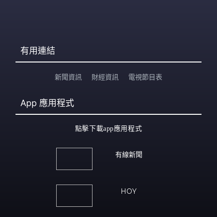
有用連結
新聞資訊
財經資訊
電視節目表
App
應用程式
點擊下載app應用程式
有線新聞
HOY