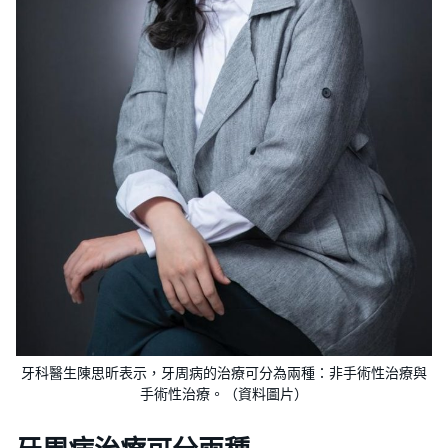
牙科醫生陳思昕表示，牙周病的治療可分為兩種：非手術性治療與
手術性治療。（資料圖片）