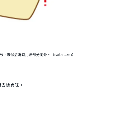
確保清洗時污漬部分向外。（saita.com）
時去除異味。