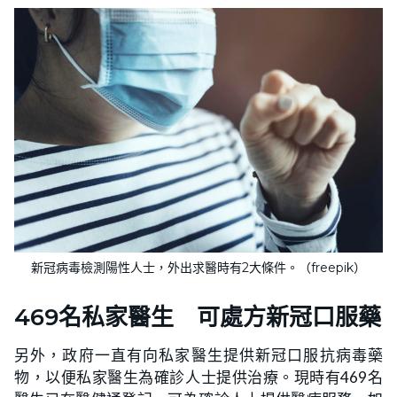
新冠病毒檢測陽性人士，外出求醫時有2大條件。（freepik）
469名私家醫生 可處方新冠口服藥
另外，政府一直有向私家醫生提供新冠口服抗病毒藥
物，以便私家醫生為確診人士提供治療。現時有469名