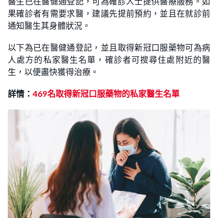
醫生已在醫健通登記，可為確診人士提供醫療服務。如
果確診者有需要求醫，建議先提前預約，並且在就診前
通知醫生其身體狀況。
以下為已在醫健通登記，並且取得新冠口服藥物可為病
人處方的私家醫生名單，確診者可搜尋住處附近的醫
生，以便盡快獲得治療。
詳情：
469名取得新冠口服藥物的私家醫生名單