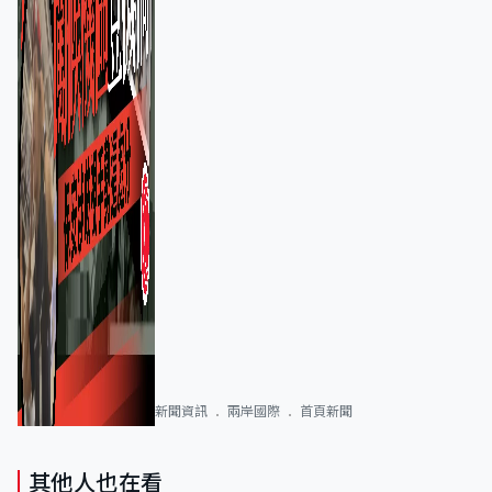
新聞資訊
兩岸國際
首頁新聞
其他人也在看