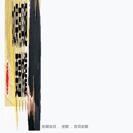
新聞資訊
港聞
首頁新聞