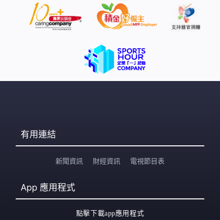
有用連結
新聞資訊
財經資訊
電視節目表
App
應用程式
點擊下載app應用程式