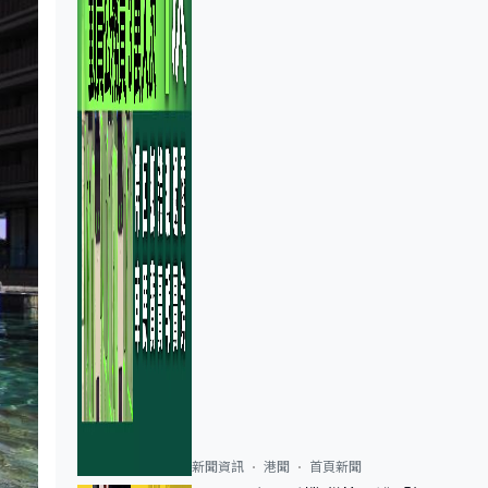
新聞資訊
港聞
首頁新聞