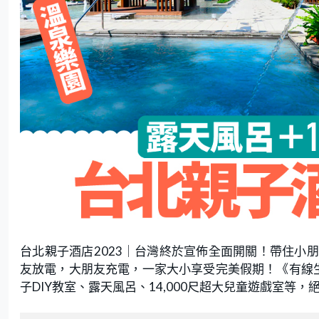
台北親子酒店2023｜台灣終於宣佈全面開關！帶住小
友放電，大朋友充電，一家大小享受完美假期！《有線
子DIY教室、露天風呂、14,000尺超大兒童遊戲室等