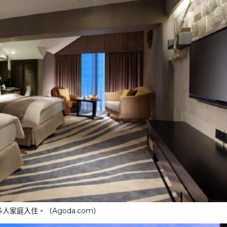
人家庭入住。（Agoda.com）