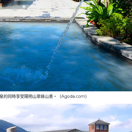
的同時享受陽明山翠綠山景。（Agoda.com）