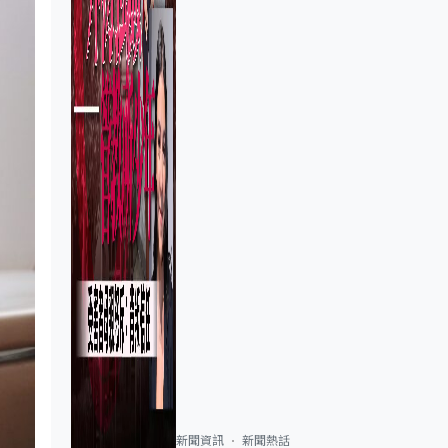
新聞資訊
新聞熱話