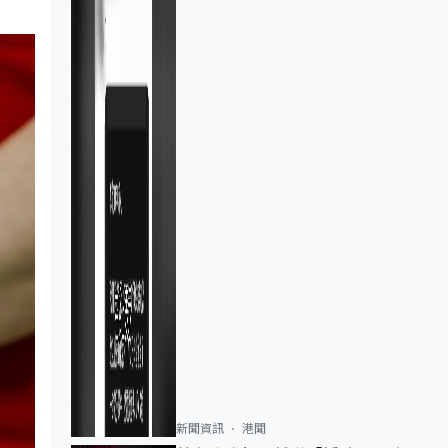
新聞資訊
港聞