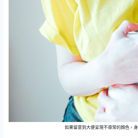
如果留意到大便呈現不尋常的顏色，身體可