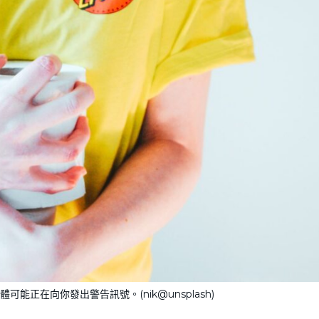
能正在向你發出警告訊號。(nik@unsplash)