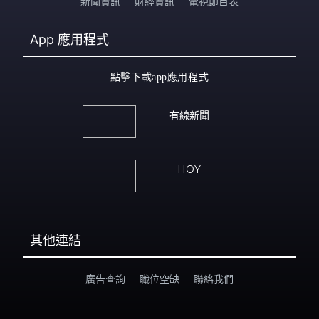
HOY
其他連結
廣告查詢
職位空缺
聯絡我們
私隱政策
個人資料收集聲明
©
2026 i-Cable HOY Limited Disclaimer & Copyright(All Rights
Reserved)