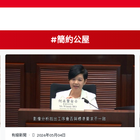
#簡約公屋
按輸入鍵開始搜尋
有線新聞
2026年05月04日