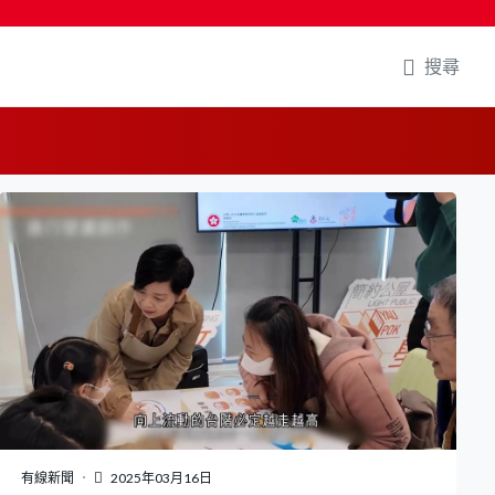
搜尋
有線新聞
2025年03月16日