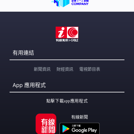
有用連結
新聞資訊
財經資訊
電視節目表
App
應用程式
點擊下載app應用程式
有線新聞