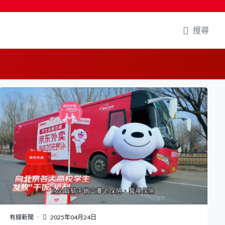
搜尋
有線新聞
2025年04月24日