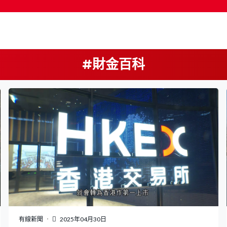
#財金百科
按輸入鍵開始搜尋
有線新聞
2025年04月30日