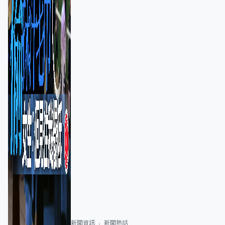
新聞資訊
新聞熱話