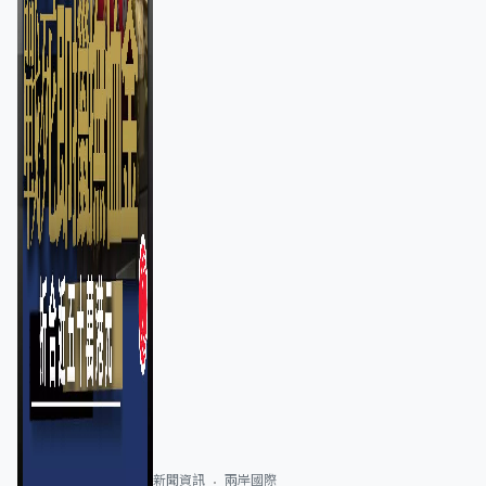
新聞資訊
兩岸國際