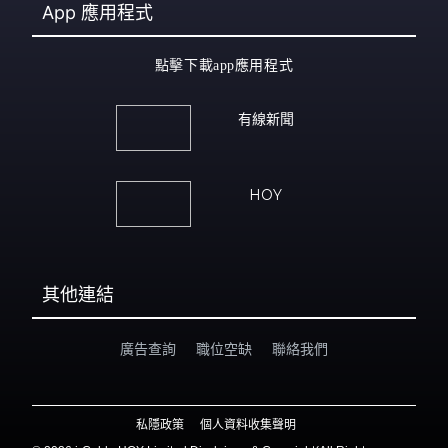
App
應用程式
點擊下載app應用程式
有線新聞
HOY
其他連結
廣告查詢
職位空缺
聯絡我們
私隱政策
個人資料收集聲明