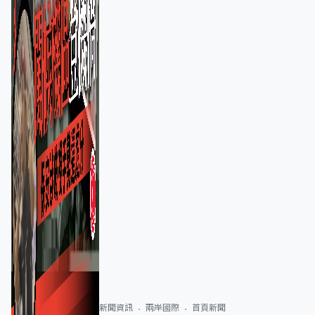
新聞資訊
兩岸國際
首頁新聞