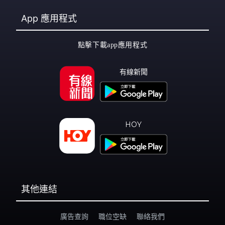
App
應用程式
點擊下載app應用程式
有線新聞
HOY
其他連結
廣告查詢
職位空缺
聯絡我們