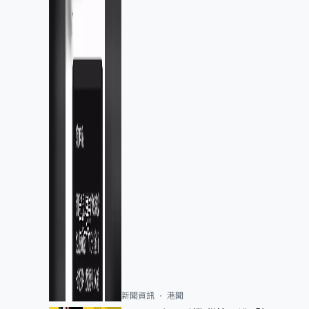
新聞資訊
港聞