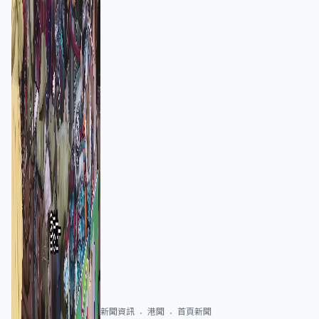
新聞資訊
港聞
首頁新聞