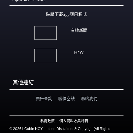
點擊下載app應用程式
有線新聞
HOY
其他連結
廣告查詢
職位空缺
聯絡我們
私隱政策
個人資料收集聲明
©
2026 i-Cable HOY Limited Disclaimer & Copyright(All Rights