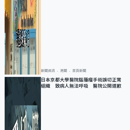
新聞資訊
港聞
首頁新聞
日本京都大學醫院腦腫瘤手術誤切正常
組織 致病人無法呼吸 醫院公開道歉