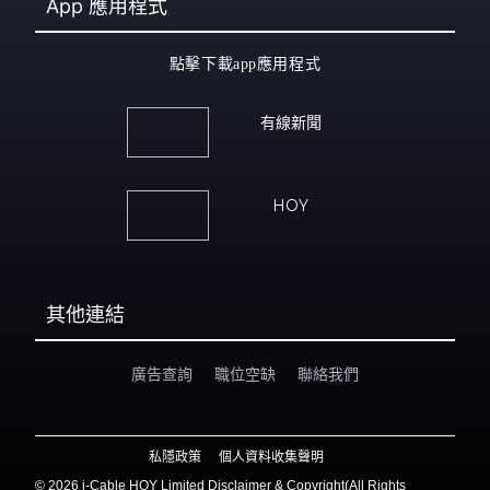
App
應用程式
點擊下載app應用程式
有線新聞
HOY
其他連結
廣告查詢
職位空缺
聯絡我們
私隱政策
個人資料收集聲明
©
2026 i-Cable HOY Limited Disclaimer & Copyright(All Rights