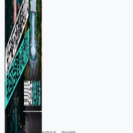
新聞資訊
兩岸國際