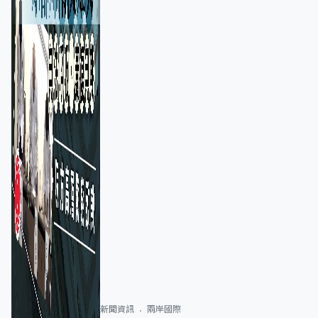
新聞資訊
兩岸國際