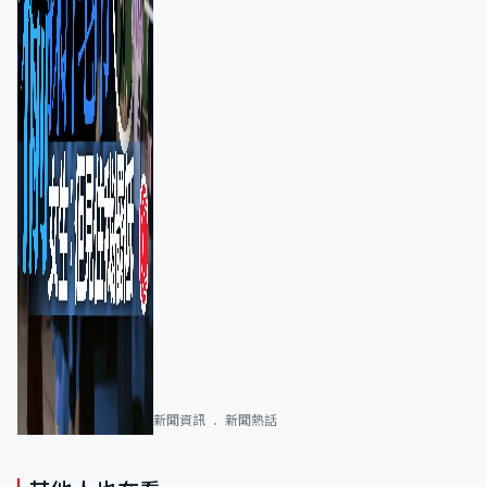
新聞資訊
新聞熱話