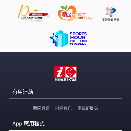
有用連結
新聞資訊
財經資訊
電視節目表
App
應用程式