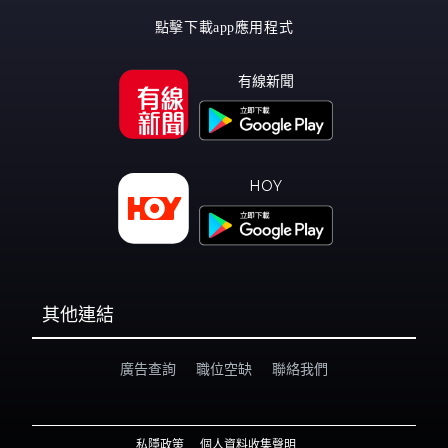
點擊下載app應用程式
有線新聞
HOY
其他連結
廣告查詢
職位空缺
聯絡我們
私隱政策
個人資料收集聲明