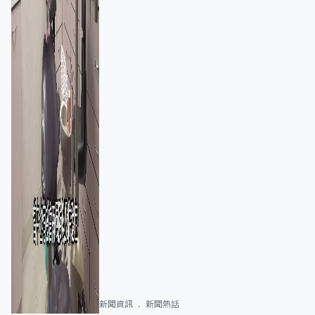
新聞資訊
新聞熱話