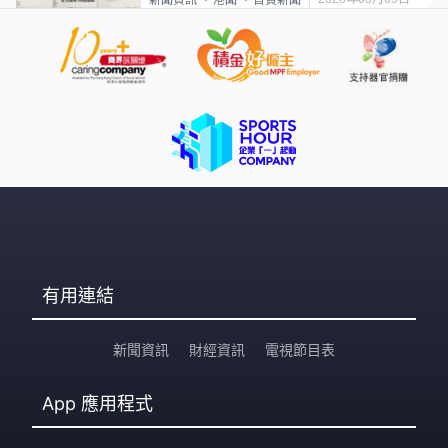
新聞資訊
港聞
首頁新聞
有用連結
新聞資訊
財經資訊
電視節目表
App
應用程式