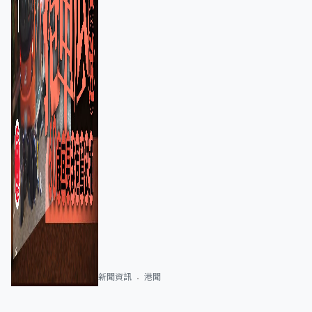
新聞資訊
港聞