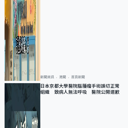
新聞資訊
港聞
首頁新聞
日本京都大學醫院腦腫瘤手術誤切正常
組織 致病人無法呼吸 醫院公開道歉