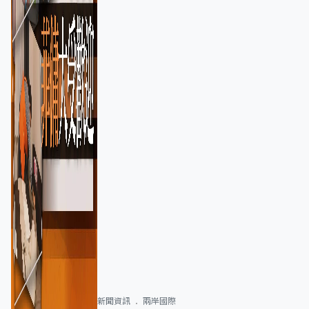
新聞資訊
兩岸國際