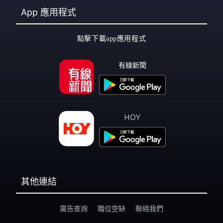
App
應用程式
點擊下載app應用程式
有線新聞
HOY
其他連結
廣告查詢
職位空缺
聯絡我們