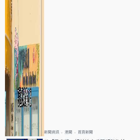
新聞資訊
港聞
首頁新聞