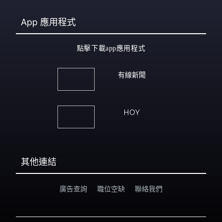
App
應用程式
點擊下載app應用程式
有線新聞
HOY
其他連結
廣告查詢
職位空缺
聯絡我們