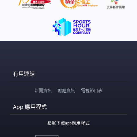
有用連結
新聞資訊
財經資訊
電視節目表
App
應用程式
點擊下載app應用程式