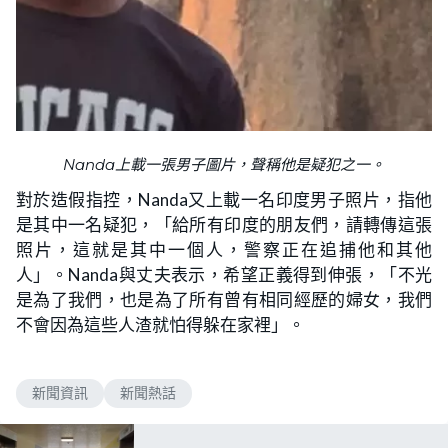
Nanda上載一張男子圖片，聲稱他是疑犯之一。
對於造假指控，Nanda又上載一名印度男子照片，指他
是其中一名疑犯，「給所有印度的朋友們，請轉傳這張
照片，這就是其中一個人，警察正在追捕他和其他
人」。Nanda與丈夫表示，希望正義得到伸張，「不光
是為了我們，也是為了所有曾有相同經歷的婦女，我們
不會因為這些人渣就怕得躲在家裡」。
新聞資訊
新聞熱話