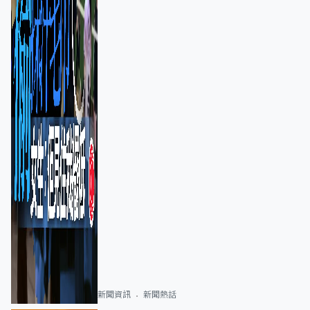
新聞資訊
新聞熱話