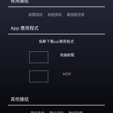
有用連結
新聞資訊
財經資訊
電視節目表
App
應用程式
點擊下載app應用程式
有線新聞
HOY
其他連結
廣告查詢
職位空缺
聯絡我們