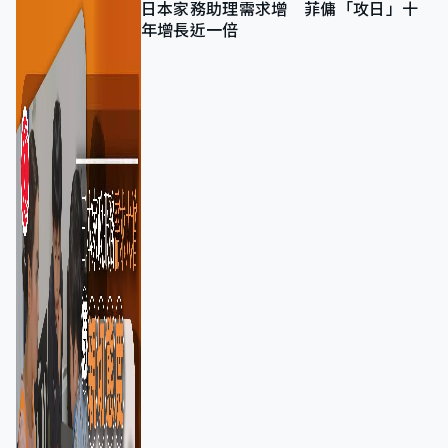
日本家務助理需求增 菲傭「攻日」十
年增長近一倍