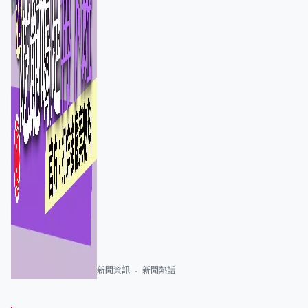
新聞資訊
新聞熱話