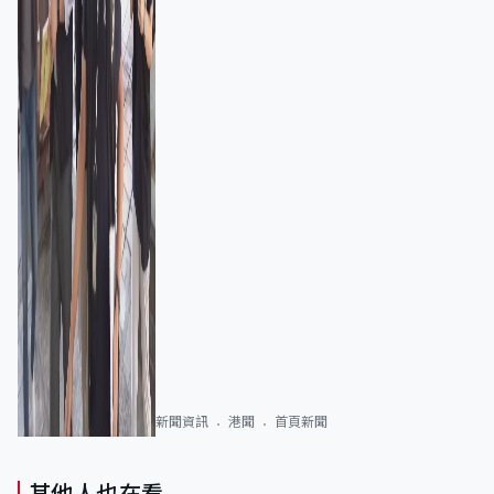
新聞資訊
港聞
首頁新聞
其他人也在看