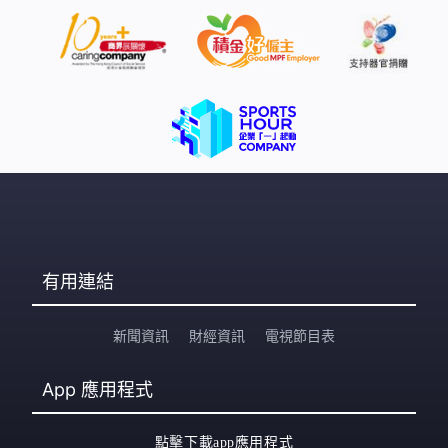
有用連結
新聞資訊
財經資訊
電視節目表
App
應用程式
點擊下載app應用程式