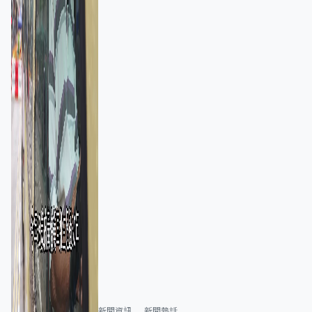
新聞資訊
新聞熱話