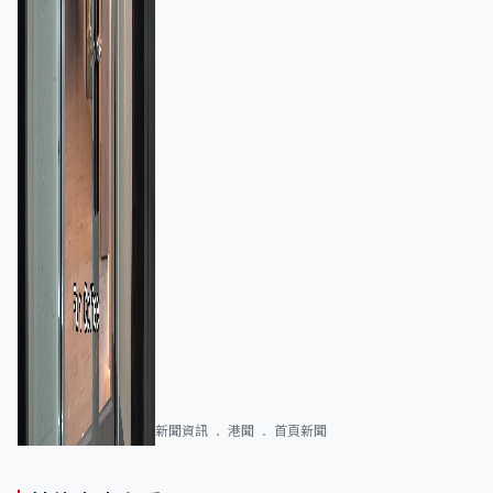
新聞資訊
港聞
首頁新聞