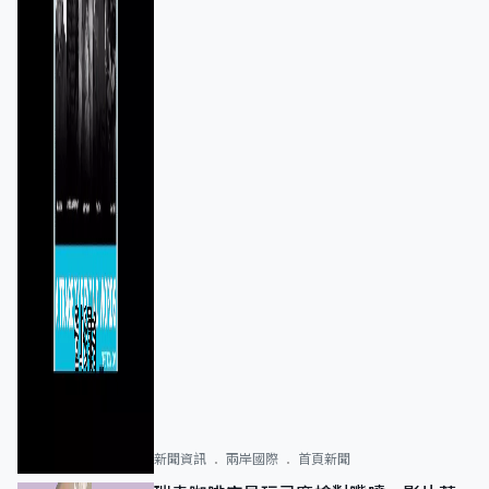
新聞資訊
兩岸國際
首頁新聞