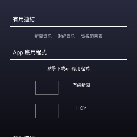
有用連結
新聞資訊
財經資訊
電視節目表
App
應用程式
點擊下載app應用程式
有線新聞
HOY