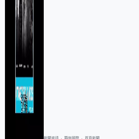
新聞資訊
兩岸國際
首頁新聞