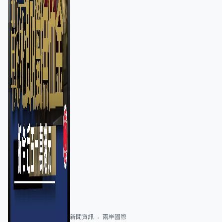
新聞資訊
兩岸國際