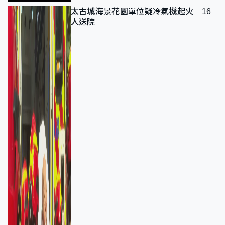
太古城海景花園單位疑冷氣機起火 16
人送院