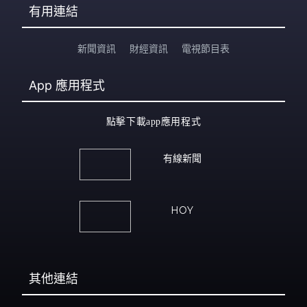
有用連結
新聞資訊
財經資訊
電視節目表
App
應用程式
點擊下載app應用程式
有線新聞
HOY
其他連結