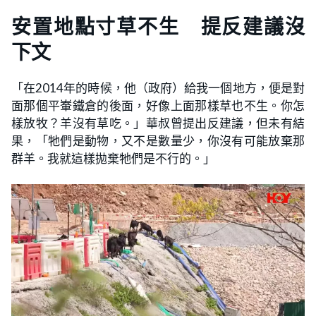
安置地點寸草不生 提反建議沒
下文
「在2014年的時候，他（政府）給我一個地方，便是對
面那個平輋鐵倉的後面，好像上面那樣草也不生。你怎
樣放牧？羊沒有草吃。」華叔曾提出反建議，但未有結
果，「牠們是動物，又不是數量少，你沒有可能放棄那
群羊。我就這樣拋棄牠們是不行的。」