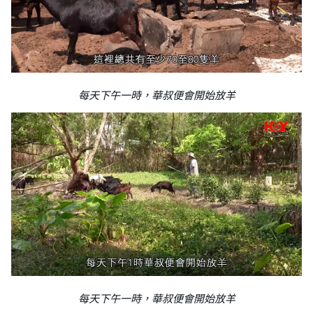
每天下午一時，華叔便會開始放羊
每天下午一時，華叔便會開始放羊