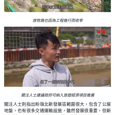
放牧路也因為工程進行而收窄
關注人士建議政府可納入旅遊經濟項目推廣
關注人士則指出粉嶺北新發展區範圍很大，包含了公屋
地盤，也有很多交通運輸設施，雖然發展很重要，但新