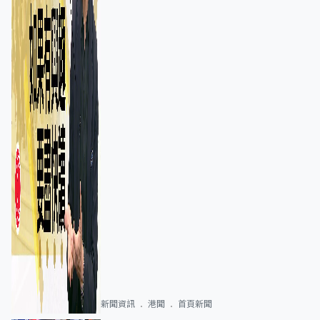
新聞資訊
港聞
首頁新聞