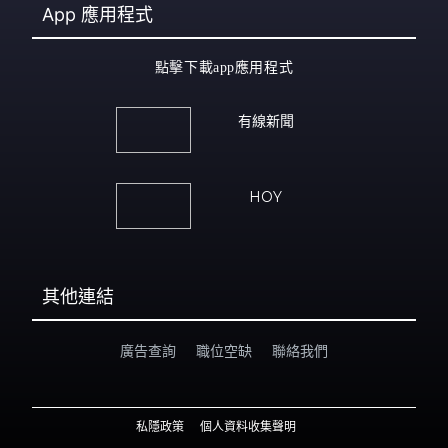
App
應用程式
點擊下載app應用程式
有線新聞
HOY
其他連結
廣告查詢
職位空缺
聯絡我們
私隱政策
個人資料收集聲明