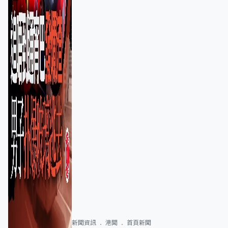
新聞資訊
港聞
首頁新聞