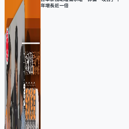
年增長近一倍