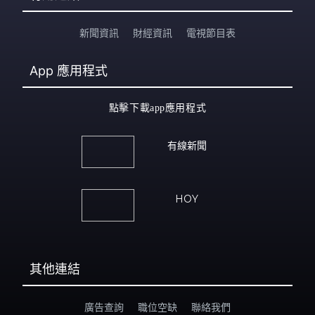
新聞資訊
財經資訊
電視節目表
App
應用程式
點擊下載app應用程式
有線新聞
HOY
其他連結
廣告查詢
職位空缺
聯絡我們