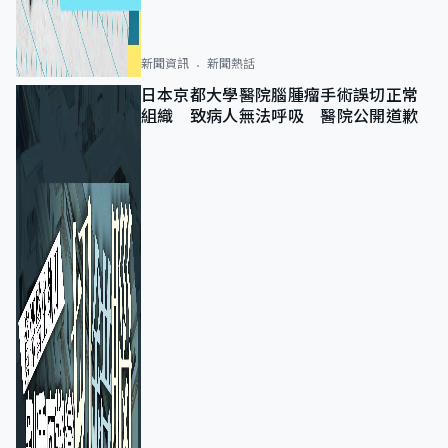
新聞資訊
新聞熱話
日本京都大學醫院腦腫瘤手術誤切正常
組織 致病人無法呼吸 醫院公開道歉