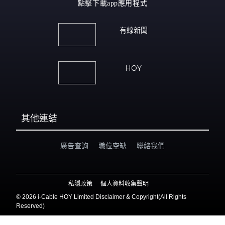
點擊下載app應用程式
有線新聞
HOY
其他連結
廣告查詢
職位空缺
聯絡我們
私隱政策
個人資料收集聲明
©
2026 i-Cable HOY Limited Disclaimer & Copyright(All Rights
Reserved)