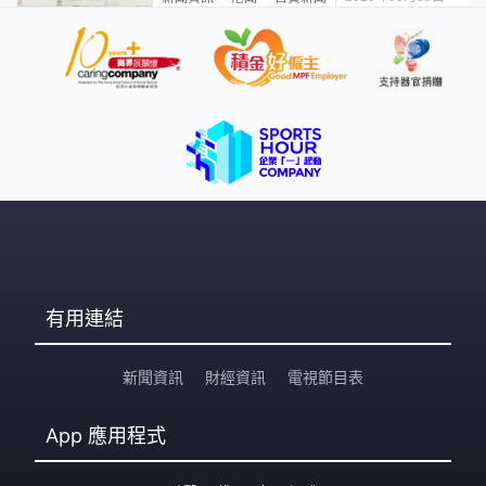
有用連結
新聞資訊
財經資訊
電視節目表
App
應用程式