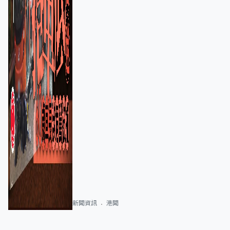
新聞資訊
港聞