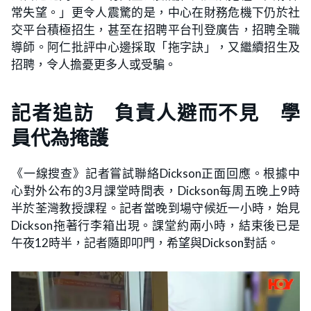
常失望。」更令人震驚的是，中心在財務危機下仍於社
交平台積極招生，甚至在招聘平台刊登廣告，招聘全職
導師。阿仁批評中心邊採取「拖字訣」，又繼續招生及
招聘，令人擔憂更多人或受騙。
記者追訪 負責人避而不見 學
員代為掩護
《一線搜查》記者嘗試聯絡Dickson正面回應。根據中
心對外公布的3月課堂時間表，Dickson每周五晚上9時
半於荃灣教授課程。記者當晚到場守候近一小時，始見
Dickson拖著行李箱出現。課堂約兩小時，結束後已是
午夜12時半，記者隨即叩門，希望與Dickson對話。