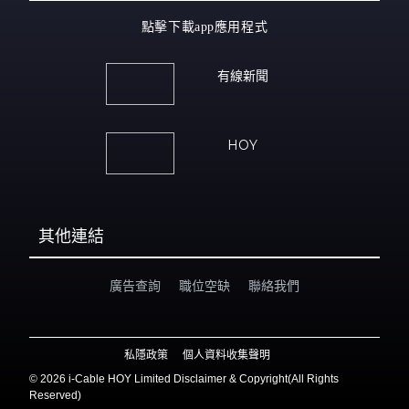
點擊下載app應用程式
有線新聞
HOY
其他連結
廣告查詢
職位空缺
聯絡我們
私隱政策
個人資料收集聲明
©
2026 i-Cable HOY Limited Disclaimer & Copyright(All Rights
Reserved)