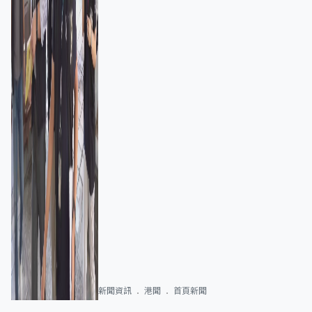
新聞資訊
港聞
首頁新聞