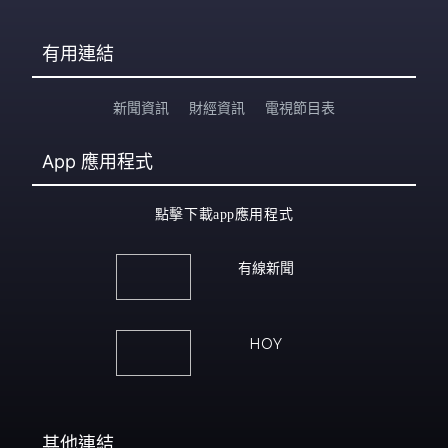
有用連結
新聞資訊
財經資訊
電視節目表
App
應用程式
點擊下載app應用程式
有線新聞
HOY
其他連結