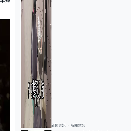
車運
新聞資訊
新聞熱話