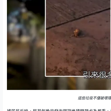
這些垃圾不僅破壞