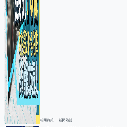
新聞資訊
新聞熱話