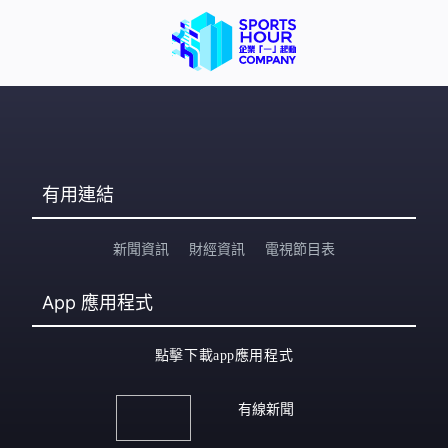
有用連結
新聞資訊
財經資訊
電視節目表
App
應用程式
點擊下載app應用程式
有線新聞