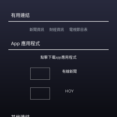
有用連結
新聞資訊
財經資訊
電視節目表
App
應用程式
點擊下載app應用程式
有線新聞
HOY