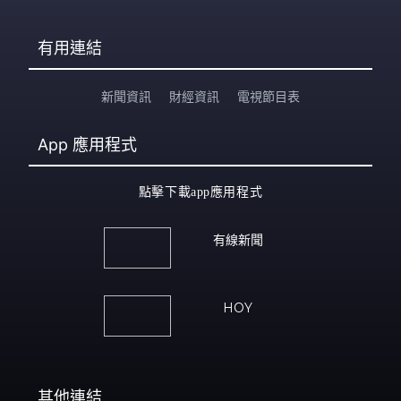
有用連結
新聞資訊
財經資訊
電視節目表
App
應用程式
點擊下載app應用程式
有線新聞
HOY
其他連結