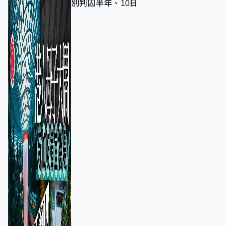
別判囚半年、10日