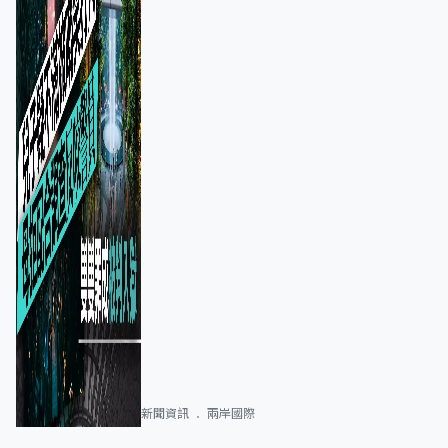
新聞資訊
兩岸國際