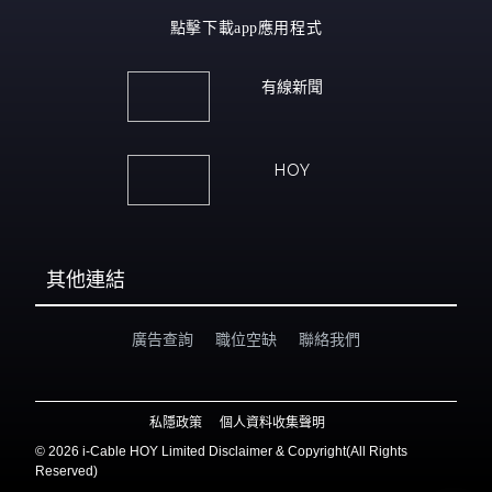
點擊下載app應用程式
有線新聞
HOY
其他連結
廣告查詢
職位空缺
聯絡我們
私隱政策
個人資料收集聲明
©
2026 i-Cable HOY Limited Disclaimer & Copyright(All Rights
Reserved)