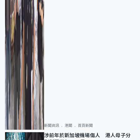
新聞資訊
港聞
首頁新聞
涉前年於新加坡機場傷人 港人母子分