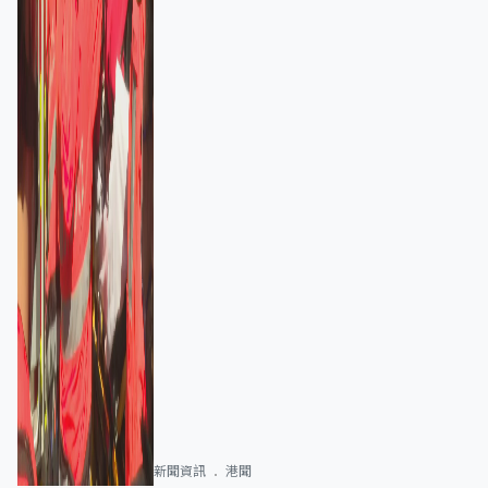
新聞資訊
港聞