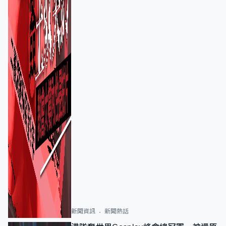
新聞資訊
新聞熱話