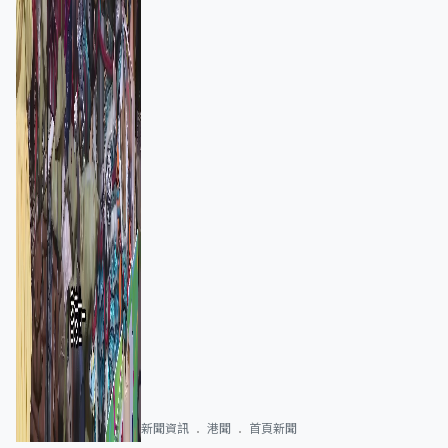
新聞資訊
港聞
首頁新聞