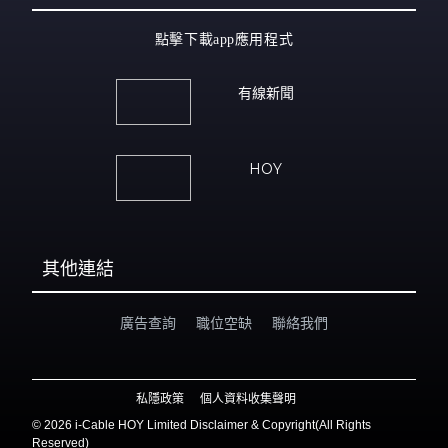
點擊下載app應用程式
有線新聞
HOY
其他連結
廣告查詢
職位空缺
聯絡我們
私隱政策
個人資料收集聲明
©
2026 i-Cable HOY Limited Disclaimer & Copyright(All Rights
Reserved)