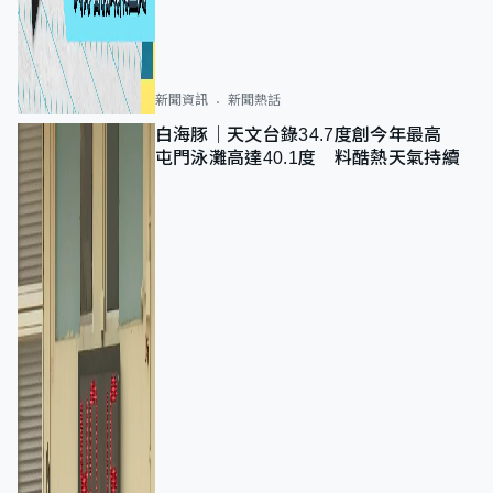
新聞資訊
新聞熱話
白海豚｜天文台錄34.7度創今年最高
屯門泳灘高達40.1度 料酷熱天氣持續