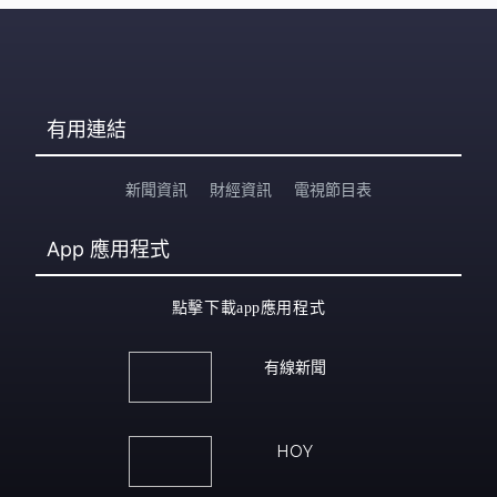
有用連結
新聞資訊
財經資訊
電視節目表
App
應用程式
點擊下載app應用程式
有線新聞
HOY