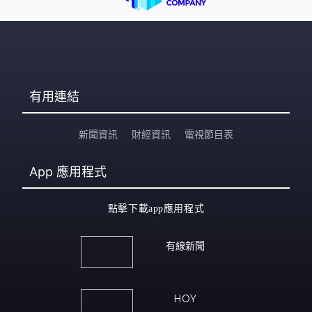
有用連結
新聞資訊
財經資訊
電視節目表
App
應用程式
點擊下載app應用程式
有線新聞
HOY