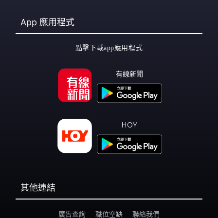
App
應用程式
點擊下載app應用程式
有線新聞
HOY
其他連結
廣告查詢
職位空缺
聯絡我們